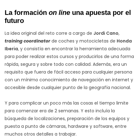
La formación
on line
una apuesta por el
futuro
La idea original del reto corre a cargo de
Jordi Cano
,
training coordinator
de coches y motocicletas de
Honda
Iberia
, y consistía en encontrar la herramienta adecuada
para poder realizar estos cursos y producirlos de una forma
rápida, segura y sobre todo con calidad. Además, era un
requisito que fuera de fácil acceso para cualquier persona
con un mínimo conocimiento de navegación en internet y
accesible desde cualquier punto de la geografía nacional.
Y para complicar un poco más las cosas el tiempo limite
para comenzar era de 2 semanas. Y esto incluía la
búsqueda de localizaciones, preparación de los equipos y
puesta a punto de cámaras, hardware y software, entre
muchos otros detalles a trabajar.