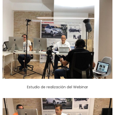
Estudio de realización del Webinar