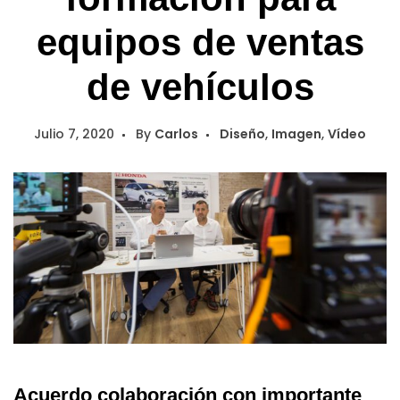
equipos de ventas
de vehículos
Julio 7, 2020
By
Carlos
Diseño
,
Imagen
,
Vídeo
Acuerdo colaboración con importante