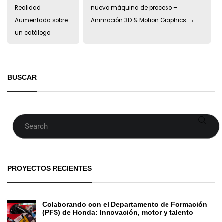
Realidad
nueva máquina de proceso –
→
Aumentada sobre
Animación 3D & Motion Graphics
un catálogo
BUSCAR
Buscar
PROYECTOS RECIENTES
Colaborando con el Departamento de Formación
(PFS) de Honda: Innovación, motor y talento