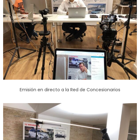
Emisión en directo a la Red de Concesionarios