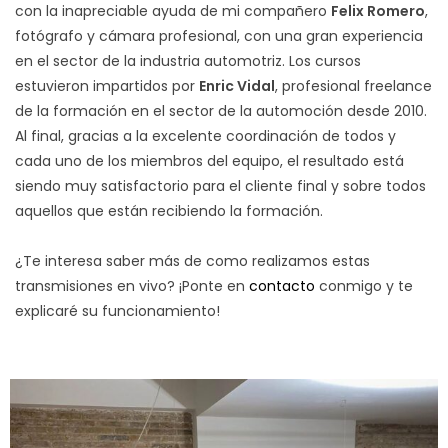
con la inapreciable ayuda de mi compañero
Felix Romero
,
fotógrafo y cámara profesional, con una gran experiencia
en el sector de la industria automotriz. Los cursos
estuvieron impartidos por
Enric Vidal
, profesional freelance
de la formación en el sector de la automoción desde 2010.
Al final, gracias a la excelente coordinación de todos y
cada uno de los miembros del equipo, el resultado está
siendo muy satisfactorio para el cliente final y sobre todos
aquellos que están recibiendo la formación.
¿Te interesa saber más de como realizamos estas
transmisiones en vivo? ¡Ponte en
contacto
conmigo y te
explicaré su funcionamiento!