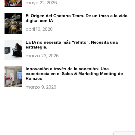
mayo 22, 2026
El Origen del Chatarra Team: De un trazo a la vida
digital con IA
abril 10, 2026
La IA no necesita más “refrito”. Necesita una
estrategia.
marzo 23, 2026
Innovación a través de la conexión: Una
experiencia en el Sales & Marketing Meeting de
Romaco
marzo 9, 2026