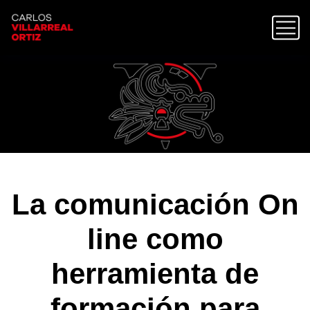
La comunicación On
line como
herramienta de
formación para