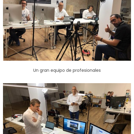
Un gran equipo de profesionales