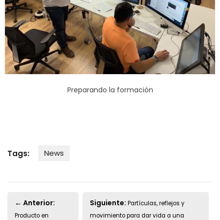
Preparando la formación
News
Tags:
← Anterior:
Siguiente:
Partículas, reflejos y
Producto en
movimiento para dar vida a una