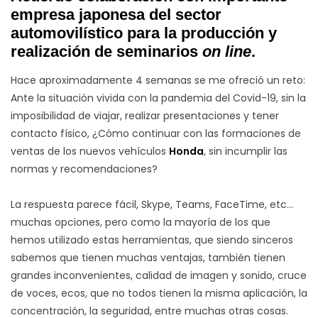
empresa japonesa del sector
automovilístico para la producción y
realización de seminarios
on line
.
Hace aproximadamente 4 semanas se me ofreció un reto:
Ante la situación vivida con la pandemia del Covid-19, sin la
imposibilidad de viajar, realizar presentaciones y tener
contacto físico, ¿Cómo continuar con las formaciones de
ventas de los nuevos vehículos
Honda
, sin incumplir las
normas y recomendaciones?
La respuesta parece fácil, Skype, Teams, FaceTime, etc…
muchas opciones, pero como la mayoría de los que
hemos utilizado estas herramientas, que siendo sinceros
sabemos que tienen muchas ventajas, también tienen
grandes inconvenientes, calidad de imagen y sonido, cruce
de voces, ecos, que no todos tienen la misma aplicación, la
concentración, la seguridad, entre muchas otras cosas.