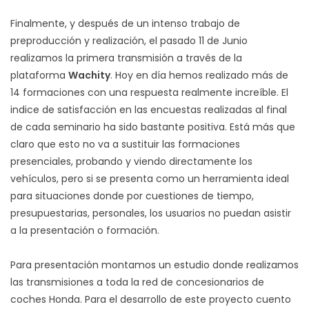
Finalmente, y después de un intenso trabajo de
preproducción y realización, el pasado 11 de Junio
realizamos la primera transmisión a través de la
plataforma
Wachity
. Hoy en día hemos realizado más de
14 formaciones con una respuesta realmente increíble. El
indice de satisfacción en las encuestas realizadas al final
de cada seminario ha sido bastante positiva. Está más que
claro que esto no va a sustituir las formaciones
presenciales, probando y viendo directamente los
vehículos, pero si se presenta como un herramienta ideal
para situaciones donde por cuestiones de tiempo,
presupuestarias, personales, los usuarios no puedan asistir
a la presentación o formación.
Para presentación montamos un estudio donde realizamos
las transmisiones a toda la red de concesionarios de
coches Honda. Para el desarrollo de este proyecto cuento