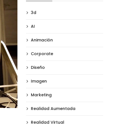
3d
AI
Animación
Corporate
Diseño
Imagen
Marketing
Realidad Aumentada
Realidad Virtual