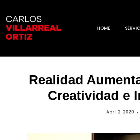
HOME
SERVI
Realidad Aumenta
Creatividad e 
Abril 2, 2020