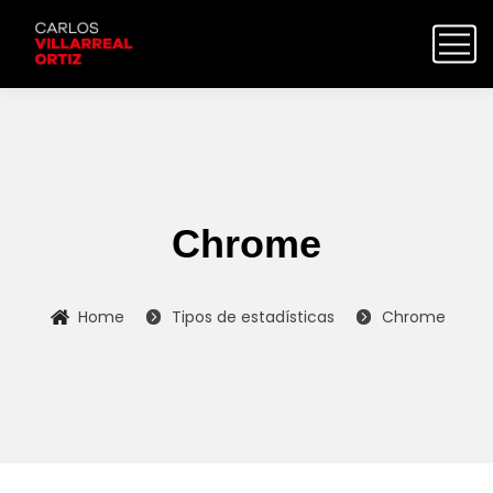
Chrome
Home
Tipos de estadísticas
Chrome