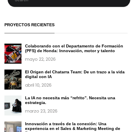
PROYECTOS RECIENTES
Colaborando con el Departamento de Formación
(PFS) de Honda: Innovación, motor y talento
mayo 22, 2026
El Origen del Chatarra Team: De un trazo a la vida
digital con IA
abril 10, 2026
La IA no necesita más “refrito”. Necesita una
estrategia.
marzo 23, 2026
Innovación a través de la conexión: Una
experiencia en el Sales & Marketing Meeting de