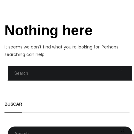
Nothing here
It seems we can’t find what you’re looking for. Perhaps
searching can help.
Buscar
BUSCAR
Buscar