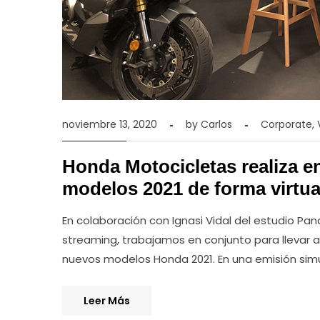
noviembre 13, 2020
by
Carlos
Corporate
,
Honda Motocicletas realiza e
modelos 2021 de forma virtua
En colaboración con Ignasi Vidal del estudio Pa
streaming, trabajamos en conjunto para llevar a
nuevos modelos Honda 2021. En una emisión sim
Leer Más