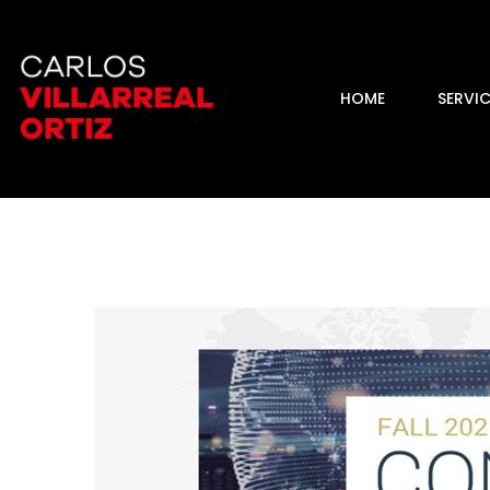
HOME
SERVI