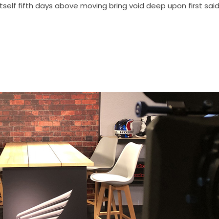
 itself fifth days above moving bring void deep upon first said