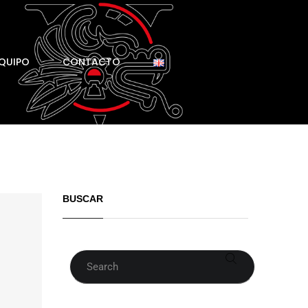
QUIPO
CONTACTO
BUSCAR
Buscar