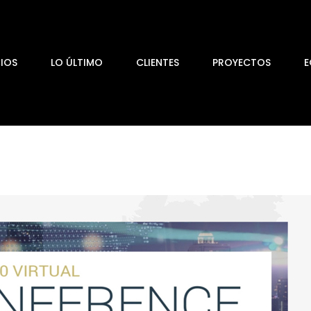
CIOS
LO ÚLTIMO
CLIENTES
PROYECTOS
E