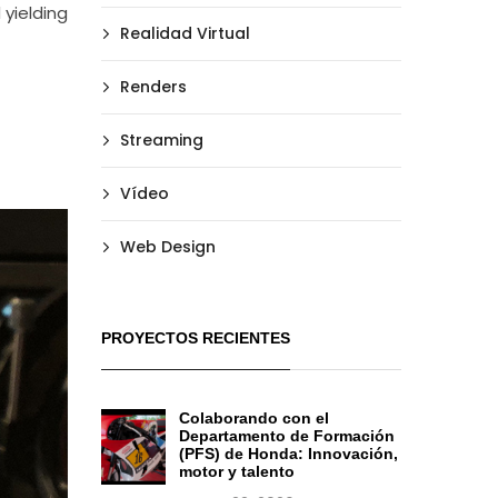
 yielding
Realidad Virtual
Renders
Streaming
Vídeo
Web Design
PROYECTOS RECIENTES
Colaborando con el
Departamento de Formación
(PFS) de Honda: Innovación,
motor y talento