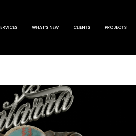
SERVICES
WHAT’S NEW
CLIENTS
PROJECTS