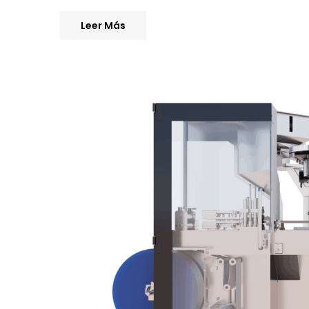
Leer Más