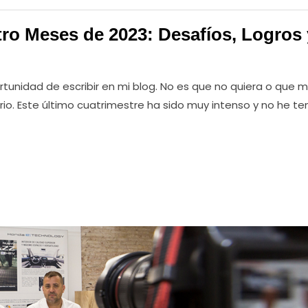
tro Meses de 2023: Desafíos, Logros 
rtunidad de escribir en mi blog. No es que no quiera o que m
rio. Este último cuatrimestre ha sido muy intenso y no he te