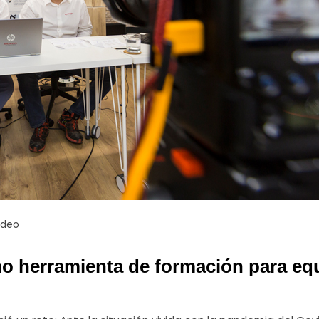
ideo
o herramienta de formación para eq