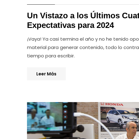
Un Vistazo a los Últimos Cua
Expectativas para 2024
¡Vaya! Ya casi termina el año y no he tenido opo
material para generar contenido, todo lo contra
tiempo para escribir.
Leer Más