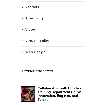
Renders
Streaming
Video
Virtual Reality
Web Design
RECENT PROJECTS
Collaborating with Honda’s
Training Department (PFS):
Innovation, Engines, and
Talent