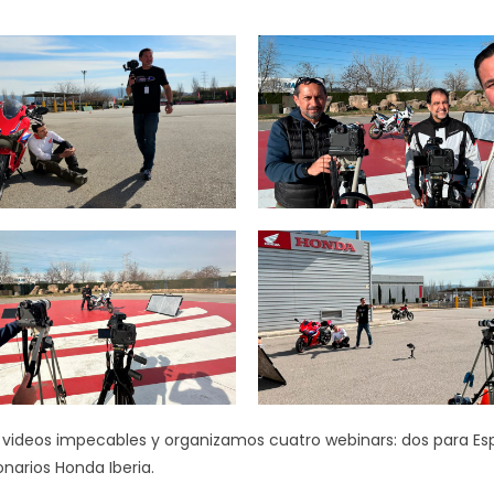
n videos impecables y organizamos cuatro webinars: dos para Es
onarios Honda Iberia.