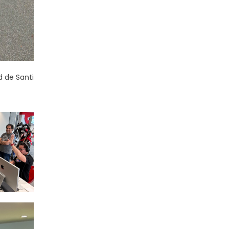
d de Santi