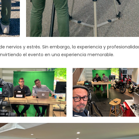
de nervios y estrés. Sin embargo, la experiencia y profesionalida
convirtiendo el evento en una experiencia memorable.