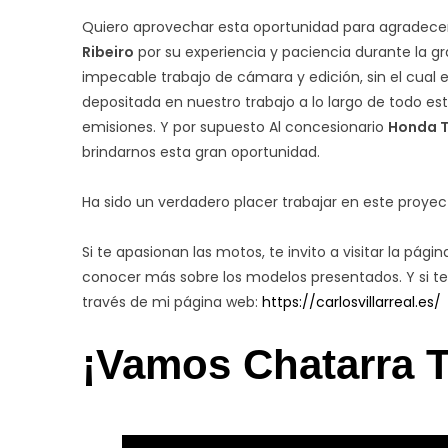
Quiero aprovechar esta oportunidad para agradecer 
Ribeiro
por su experiencia y paciencia durante la gr
impecable trabajo de cámara y edición, sin el cual e
depositada en nuestro trabajo a lo largo de todo es
emisiones. Y por supuesto Al concesionario
Honda 
brindarnos esta gran oportunidad.
Ha sido un verdadero placer trabajar en este proyec
Si te apasionan las motos, te invito a visitar la pág
conocer más sobre los modelos presentados. Y si t
través de mi página web:
https://carlosvillarreal.es/
¡Vamos Chatarra 