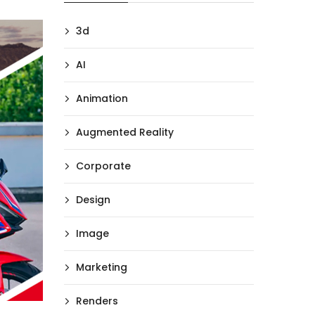
3d
AI
Animation
Augmented Reality
Corporate
Design
Image
Marketing
Renders