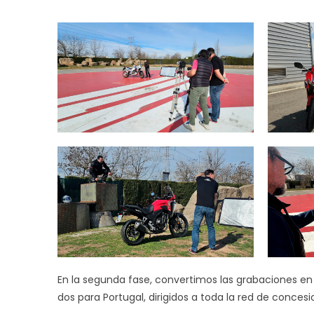
En la segunda fase, convertimos las grabaciones e
dos para Portugal, dirigidos a toda la red de concesi