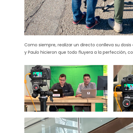
Como siempre, realizar un directo conlleva su dosis 
y Paulo hicieron que todo fluyera a la perfección, 